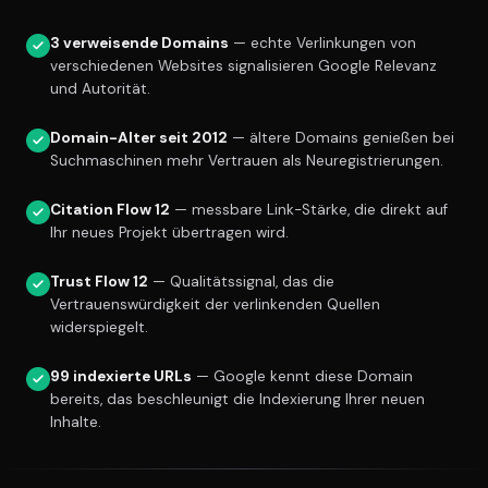
3 verweisende Domains
— echte Verlinkungen von
verschiedenen Websites signalisieren Google Relevanz
und Autorität.
Domain-Alter seit 2012
— ältere Domains genießen bei
Suchmaschinen mehr Vertrauen als Neuregistrierungen.
Citation Flow 12
— messbare Link-Stärke, die direkt auf
Ihr neues Projekt übertragen wird.
Trust Flow 12
— Qualitätssignal, das die
Vertrauenswürdigkeit der verlinkenden Quellen
widerspiegelt.
99 indexierte URLs
— Google kennt diese Domain
bereits, das beschleunigt die Indexierung Ihrer neuen
Inhalte.