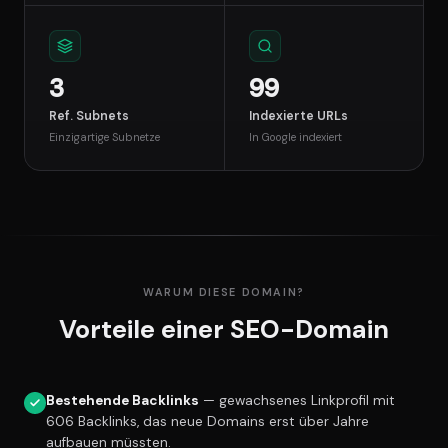
3
99
Ref. Subnets
Indexierte URLs
Einzigartige Subnetze
In Google indexiert
WARUM DIESE DOMAIN?
Vorteile einer SEO-Domain
Bestehende Backlinks
— gewachsenes Linkprofil mit
606 Backlinks, das neue Domains erst über Jahre
aufbauen müssten.